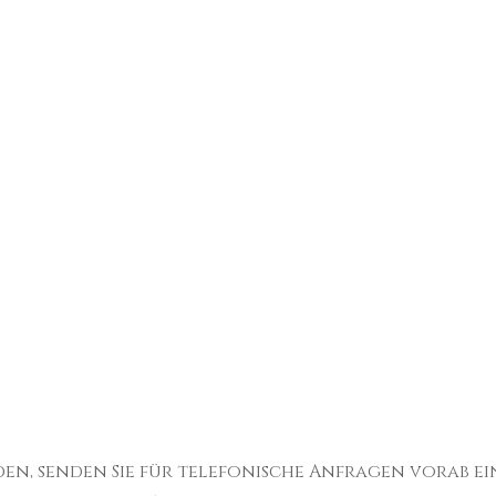
en, senden Sie für telefonische Anfragen vorab ei