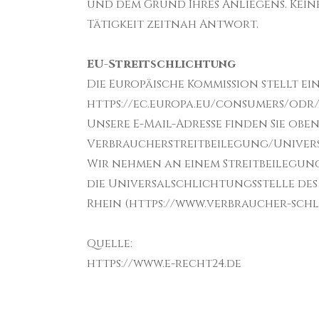
und dem Grund Ihres Anliegens. Kei
Tätigkeit zeitnah Antwort.
EU-Streitschlichtung
Die Europäische Kommission stellt ei
https://ec.europa.eu/consumers/odr
Unsere E-Mail-Adresse finden Sie oben
Verbraucherstreitbeilegung/Univer
Wir nehmen an einem Streitbeilegung
die Universalschlichtungsstelle des 
Rhein (
https://www.verbraucher-schl
Quelle:
https://www.e-recht24.de