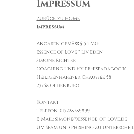
Impressum
Zurück zu HOME
Impressum
Angaben gemäß § 5 TMG
Essence of Love * Liv Eden
Simone Richter
Coaching und Erlebnispädagogik
Heiligenhafener Chaussee 58
23758 Oldenburg
Kontakt
Telefon: 015228789899
E-Mail: simone@essence-of-love.de
Um Spam und Phishing zu unterscheid