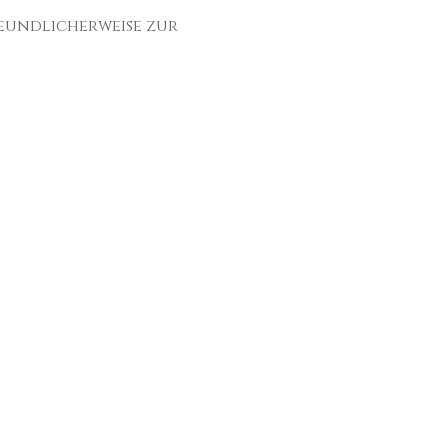
reundlicherweise zur