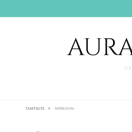
AURA
Ge
Startseite
Impressum