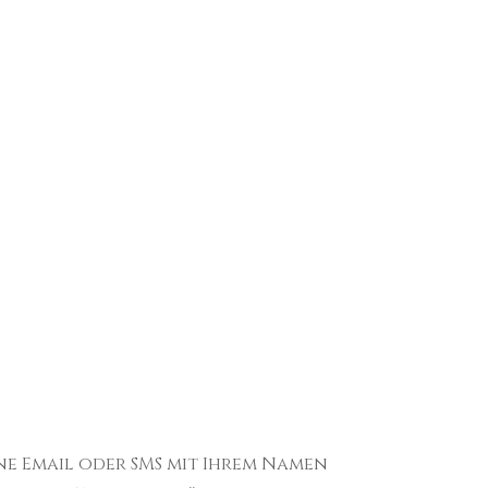
ne Email oder SMS mit Ihrem Namen